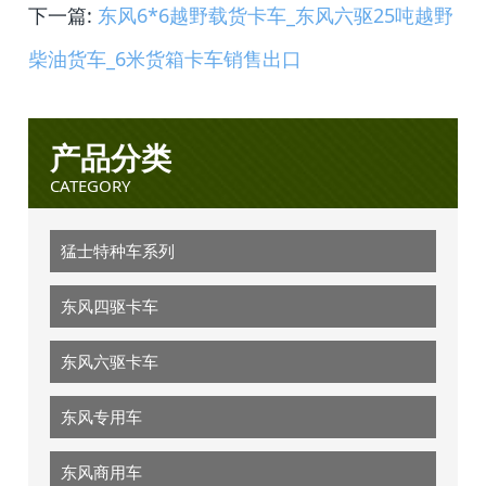
下一篇:
东风6*6越野载货卡车_东风六驱25吨越野
柴油货车_6米货箱卡车销售出口
产品分类
CATEGORY
猛士特种车系列
东风四驱卡车
东风六驱卡车
东风专用车
东风商用车