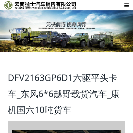
DFV2163GP6D1六驱平头卡
车_东风6*6越野载货汽车_康
机国六10吨货车