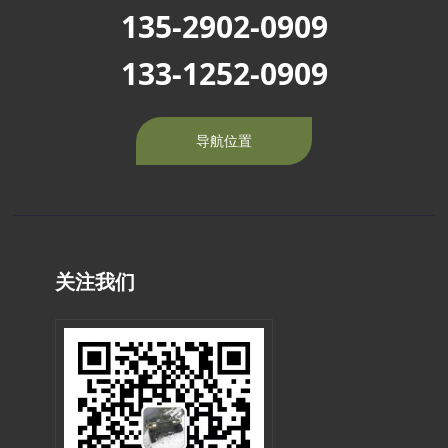
135-2902-0909
133-1252-0909
导航位置
关注我们