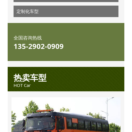
定制化车型
全国咨询热线
135-2902-0909
热卖车型
HOT Car